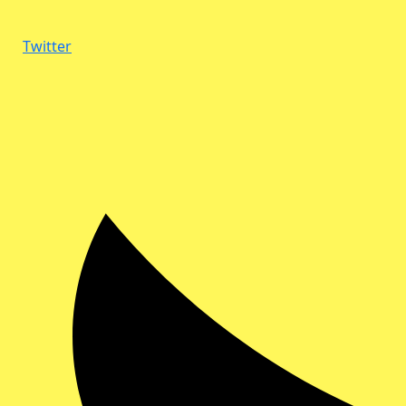
Twitter