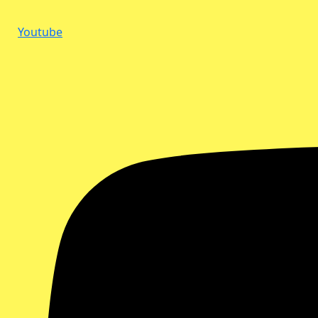
Youtube